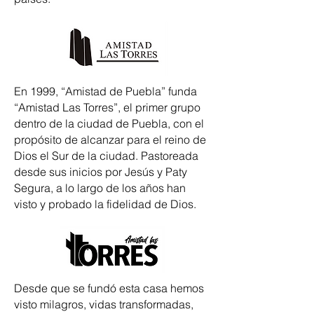
En 1999, “Amistad de Puebla” funda
“Amistad Las Torres”, el primer grupo
dentro de la ciudad de Puebla, con el
propósito de alcanzar para el reino de
Dios el Sur de la ciudad. Pastoreada
desde sus inicios por Jesús y Paty
Segura, a lo largo de los años han
visto y probado la fidelidad de Dios.
Desde que se fundó esta casa hemos
visto milagros, vidas transformadas,