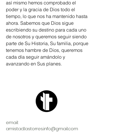
así mismo hemos comprobado el
poder y la gracia de Dios todo el
tiempo, lo que nos ha mantenido hasta
ahora. Sabemos que Dios sigue
escribiendo su destino para cada uno
de nosotros y queremos seguir siendo
parte de Su Historia, Su familia, porque
tenemos hambre de Dios, queremos
cada día seguir amándolo y
avanzando en Sus planes.
email:
amistad.lastorres.info@gmail.com