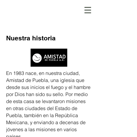
Nuestra historia
En 1983 nace, en nuestra ciudad,
Amistad de Puebla, una iglesia que
desde sus inicios el fuego y el hambre
por Dios han sido su sello. Por medio
de esta casa se levantaron misiones
en otras ciudades del Estado de
Puebla, también en la República
Mexicana, y enviando a decenas de
jóvenes a las misiones en varios
países.